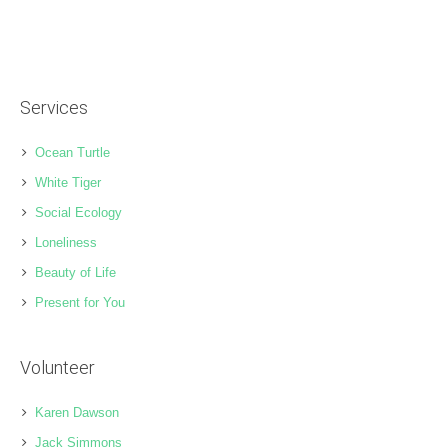
Services
Ocean Turtle
White Tiger
Social Ecology
Loneliness
Beauty of Life
Present for You
Volunteer
Karen Dawson
Jack Simmons