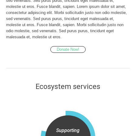
sed venenatis. Sed purus purus, tincidunt eget malesuada et,
molestie ut eros. Fusce blandit, sapien. Lorem ipsum dolor sit amet,
consectetur adipiscing elit. Morbi sollicitudin justo non odio molestie,
sed venenatis. Sed purus purus, tincidunt eget malesuada et,
molestie ut eros. Fusce blandit, sapien. Morbi sollicitudin justo non
odio molestie, sed venenatis. Sed purus purus, tincidunt eget
malesuada et, molestie ut eros.
Donate Now!
Ecosystem services
Supporting