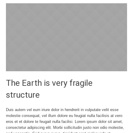
The Earth is very fragile
structure
Duis autem vel eum iriure dolor in hendrerit in vulputate velit esse
molestie consequat, vel illum dolore eu feugiat nulla facilisis at vero
eros et et dolore te feugait nulla facilisi. Lorem ipsum dolor sit amet,
consectetur adipiscing elit. Morbi sollicitudin justo non odio molestie,