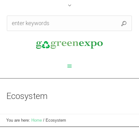
Ecosystem
You are here:
Home
/
Ecosystem